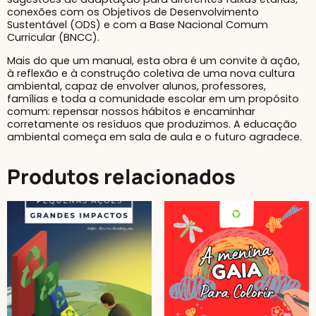
conexões com os Objetivos de Desenvolvimento
Sustentável (ODS) e com a Base Nacional Comum
Curricular (BNCC).
Mais do que um manual, esta obra é um convite à ação,
à reflexão e à construção coletiva de uma nova cultura
ambiental, capaz de envolver alunos, professores,
famílias e toda a comunidade escolar em um propósito
comum: repensar nossos hábitos e encaminhar
corretamente os resíduos que produzimos. A educação
ambiental começa em sala de aula e o futuro agradece.
Produtos relacionados