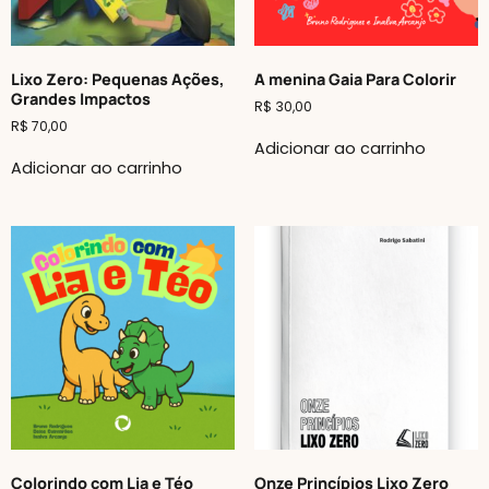
Lixo Zero: Pequenas Ações,
A menina Gaia Para Colorir
Grandes Impactos
R$
30,00
R$
70,00
Adicionar ao carrinho
Adicionar ao carrinho
Colorindo com Lia e Téo
Onze Princípios Lixo Zero