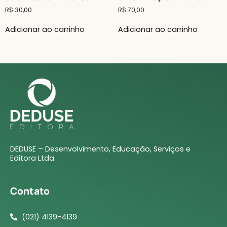
R$
30,00
R$
70,00
Adicionar ao carrinho
Adicionar ao carrinho
DEDUSE – Desenvolvimento, Educação, Serviços e
Editora Ltda.
Contato
(021) 4139-4139