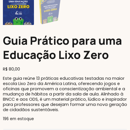
Guia Prático para uma
Educação Lixo Zero
R$
80,00
Este guia reúne 13 práticas educativas testadas na maior
escola Lixo Zero da América Latina, oferecendo jogos e
oficinas que promovem a conscientização ambiental e a
mudança de hábitos a partir da sala de aula. Alinhado à
BNCC e aos ODS, é um material prático, lúdico e inspirador
para professores que desejam formar uma nova geração
de cidadãos sustentáveis.
196 em estoque