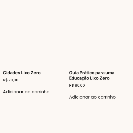
Cidades Lixo Zero
Guia Prático para uma
Educação Lixo Zero
R$
70,00
R$
80,00
Adicionar ao carrinho
Adicionar ao carrinho