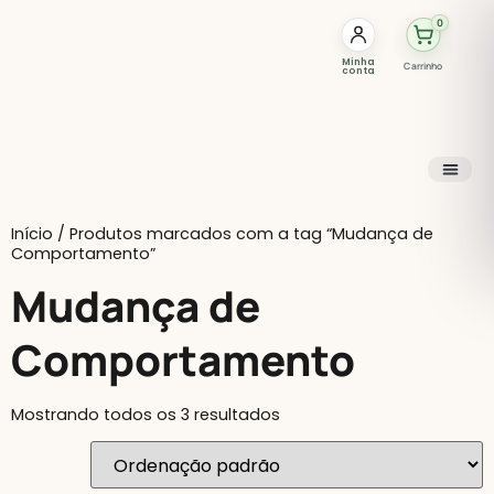
0
Minha
Carrinho
conta
Início
/ Produtos marcados com a tag “Mudança de
Comportamento”
Mudança de
Comportamento
Mostrando todos os 3 resultados