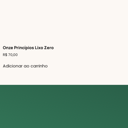
Onze Princípios Lixo Zero
R$
70,00
Adicionar ao carrinho