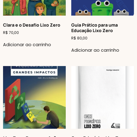
Clara e o Desafio Lixo Zero
Guia Prático para uma
Educação Lixo Zero
R$
70,00
R$
80,00
Adicionar ao carrinho
Adicionar ao carrinho