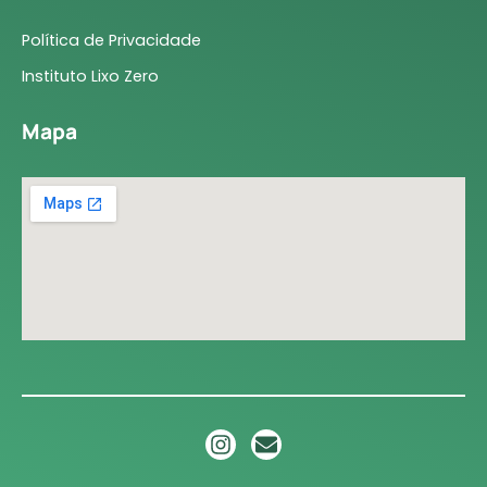
Política de Privacidade
Instituto Lixo Zero
Mapa