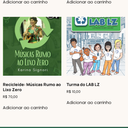
Adicionar ao carrinho
Adicionar ao carrinho
Recicleide: Músicas Rumo ao
Turma do LAB LZ
Lixo Zero
R$
10,00
R$
70,00
Adicionar ao carrinho
Adicionar ao carrinho