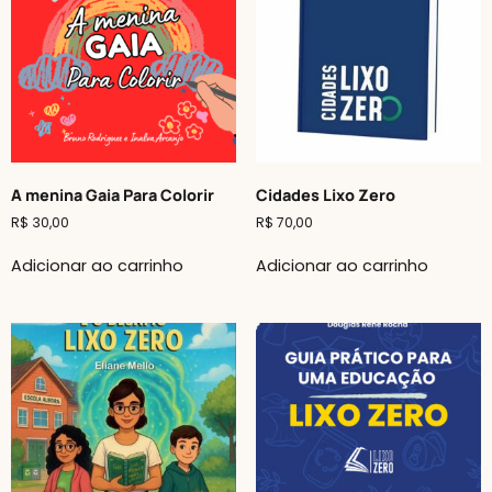
A menina Gaia Para Colorir
Cidades Lixo Zero
R$
30,00
R$
70,00
Adicionar ao carrinho
Adicionar ao carrinho