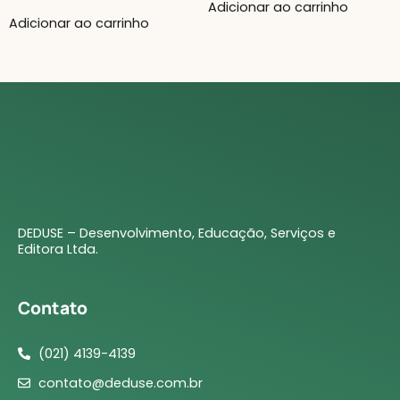
Adicionar ao carrinho
Adicionar ao carrinho
DEDUSE – Desenvolvimento, Educação, Serviços e
Editora Ltda.
Contato
(021) 4139-4139
contato@deduse.com.br