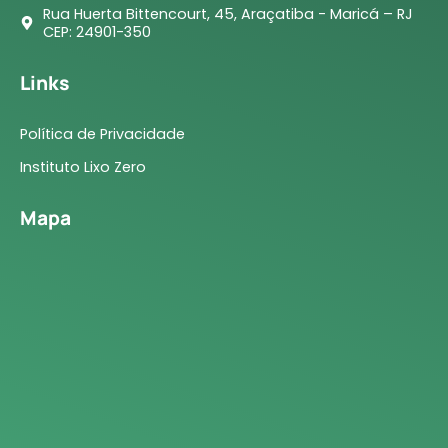
Rua Huerta Bittencourt, 45, Araçatiba - Maricá – RJ
CEP: 24901-350
Links
Política de Privacidade
Instituto Lixo Zero
Mapa