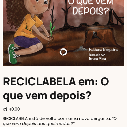
RECICLABELA em: O
que vem depois?
R$
40,00
RECICLABELA está de volta com uma nova pergunta:
“O
que vem depois das queimadas?”