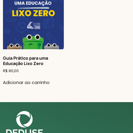
Guia Prático para uma
Educação Lixo Zero
R$
80,00
Adicionar ao carrinho