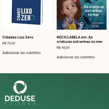
Cidades Lixo Zero
RECICLABELA em: As
criaturas estranhas no mar
R$
70,00
R$
40,00
Adicionar ao carrinho
Adicionar ao carrinho