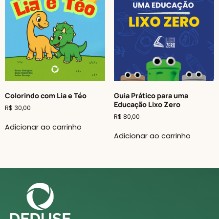
Colorindo com Lia e Téo
Guia Prático para uma
Educação Lixo Zero
R$
30,00
R$
80,00
Adicionar ao carrinho
Adicionar ao carrinho