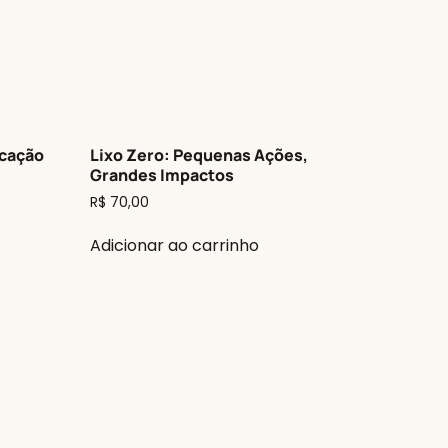
ucação
Lixo Zero: Pequenas Ações,
Grandes Impactos
R$
70,00
Adicionar ao carrinho