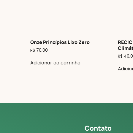
Onze Princípios Lixo Zero
RECIC
Climát
R$
70,00
R$
40,0
Adicionar ao carrinho
Adicio
Contato