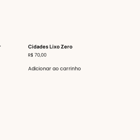
r
Cidades Lixo Zero
R$
70,00
Adicionar ao carrinho