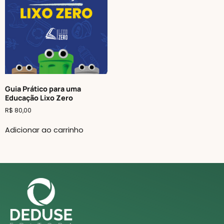
Guia Prático para uma
Educação Lixo Zero
R$
80,00
Adicionar ao carrinho