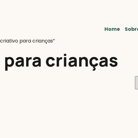
Home
Sobr
criativo para crianças”
o para crianças