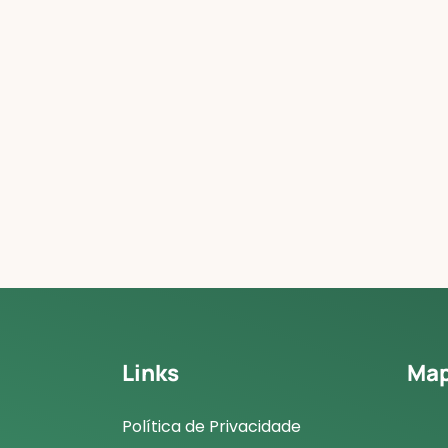
Links
Ma
Política de Privacidade