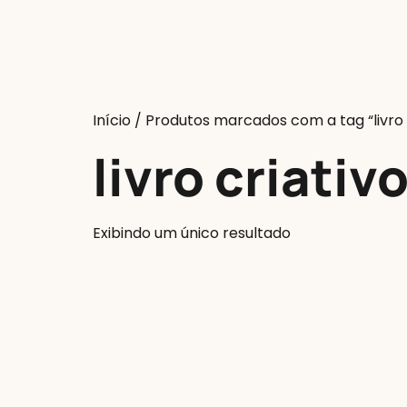
Início
/ Produtos marcados com a tag “livro 
livro criativ
Exibindo um único resultado