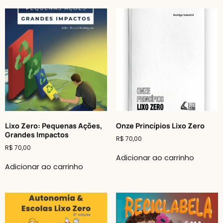
Lixo Zero: Pequenas Ações,
Onze Princípios Lixo Zero
Grandes Impactos
R$
70,00
R$
70,00
Adicionar ao carrinho
Adicionar ao carrinho