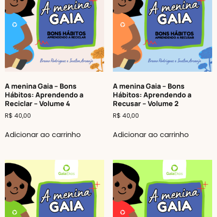
A menina Gaia – Bons
A menina Gaia – Bons
Hábitos: Aprendendo a
Hábitos: Aprendendo a
Reciclar – Volume 4
Recusar – Volume 2
R$
40,00
R$
40,00
Adicionar ao carrinho
Adicionar ao carrinho