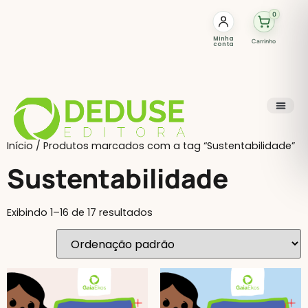
0
Minha
Carrinho
conta
Início
/ Produtos marcados com a tag “Sustentabilidade”
Sustentabilidade
Exibindo 1–16 de 17 resultados