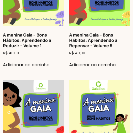
A menina Gaia – Bons
A menina Gaia – Bons
Hábitos: Aprendendo a
Hábitos: Aprendendo a
Reduzir – Volume 1
Repensar – Volume 5
R$
40,00
R$
40,00
Adicionar ao carrinho
Adicionar ao carrinho