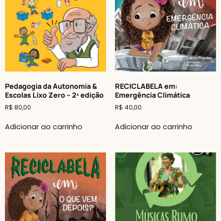
Pedagogia da Autonomia &
RECICLABELA em:
Escolas Lixo Zero – 2ª edição
Emergência Climática
R$
80,00
R$
40,00
Adicionar ao carrinho
Adicionar ao carrinho