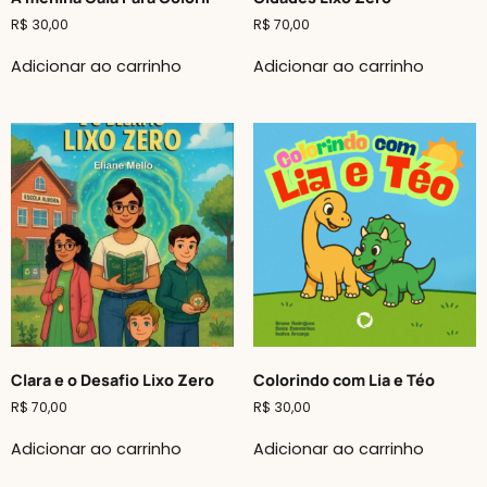
R$
30,00
R$
70,00
Adicionar ao carrinho
Adicionar ao carrinho
Clara e o Desafio Lixo Zero
Colorindo com Lia e Téo
R$
70,00
R$
30,00
Adicionar ao carrinho
Adicionar ao carrinho