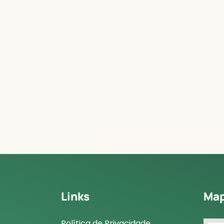
Links
Ma
Política de Privacidade