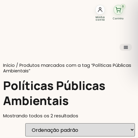
0
Minha
Carrinho
conta
Início
/ Produtos marcados com a tag “Políticas Públicas
Ambientais”
Políticas Públicas
Ambientais
Mostrando todos os 2 resultados