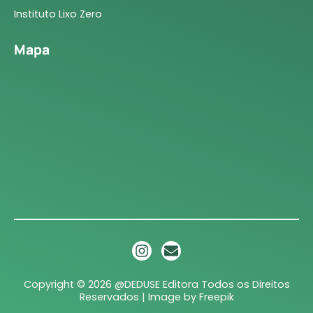
Instituto Lixo Zero
Mapa
Copyright © 2026 @DEDUSE Editora Todos os Direitos
Reservados | Image by
Freepik