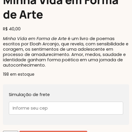
de Arte
R$
40,00
Minha Vida em Forma de Arte
é um livro de poemas
escritos por Eloah Arcanjo, que revela, com sensibilidade e
coragem, os sentimentos de uma adolescente em
processo de amadurecimento. Amor, medos, saudade e
identidade ganham forma poética em uma jornada de
autoconhecimento.
198 em estoque
Simulação de frete