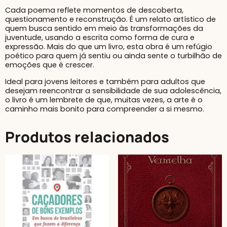
Cada poema reflete momentos de descoberta,
questionamento e reconstrução. É um relato artístico de
quem busca sentido em meio às transformações da
juventude, usando a escrita como forma de cura e
expressão. Mais do que um livro, esta obra é um refúgio
poético para quem já sentiu ou ainda sente o turbilhão de
emoções que é crescer.
Ideal para jovens leitores e também para adultos que
desejam reencontrar a sensibilidade de sua adolescência,
o livro é um lembrete de que, muitas vezes, a arte é o
caminho mais bonito para compreender a si mesmo.
Produtos relacionados