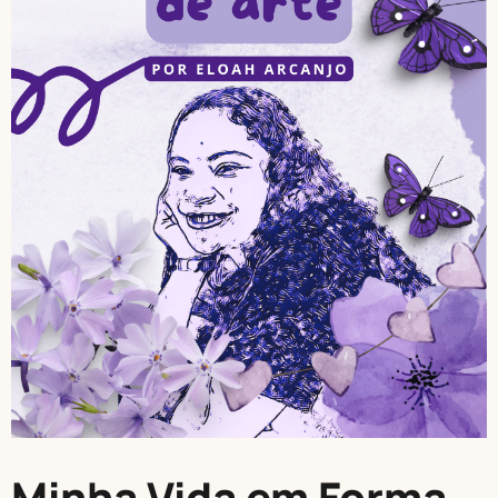
Minha Vida em Forma