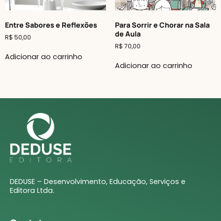
Entre Sabores e Reflexões
Para Sorrir e Chorar na Sala
de Aula
R$
50,00
R$
70,00
Adicionar ao carrinho
Adicionar ao carrinho
DEDUSE – Desenvolvimento, Educação, Serviços e
Editora Ltda.