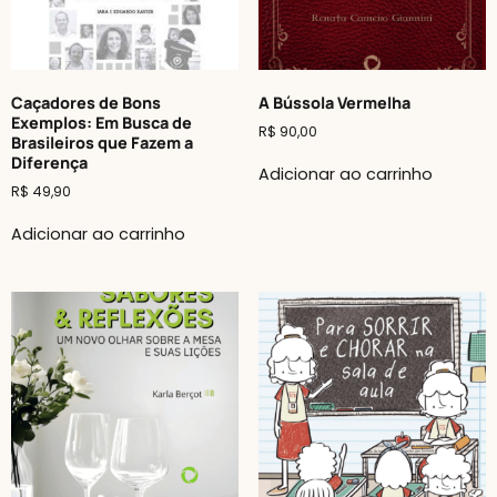
Caçadores de Bons
A Bússola Vermelha
Exemplos: Em Busca de
R$
90,00
Brasileiros que Fazem a
Diferença
Adicionar ao carrinho
R$
49,90
Adicionar ao carrinho