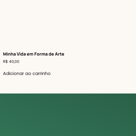
Minha Vida em Forma de Arte
R$
40,00
Adicionar ao carrinho