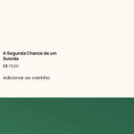
A Segunda Chance de um
Suicida
R$
70,00
Adicionar ao carrinho