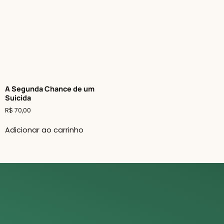
A Segunda Chance de um
Suicida
R$
70,00
Adicionar ao carrinho