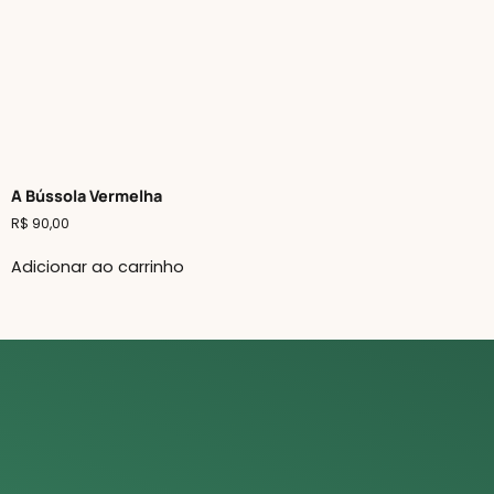
A Bússola Vermelha
R$
90,00
Adicionar ao carrinho