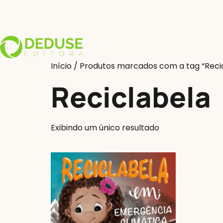
Início
/ Produtos marcados com a tag “Reci
Reciclabela
Exibindo um único resultado