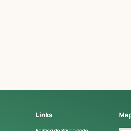
Links
Ma
Política de Privacidade