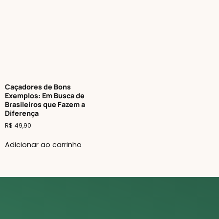
Caçadores de Bons
Exemplos: Em Busca de
Brasileiros que Fazem a
Diferença
R$
49,90
Adicionar ao carrinho