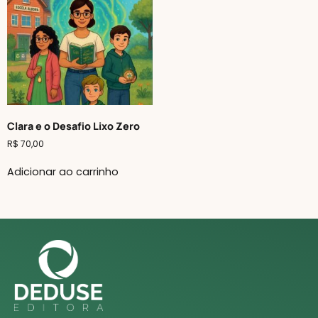
Clara e o Desafio Lixo Zero
R$
70,00
Adicionar ao carrinho