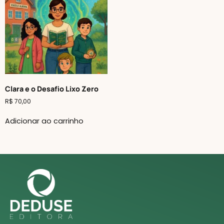
Clara e o Desafio Lixo Zero
R$
70,00
Adicionar ao carrinho