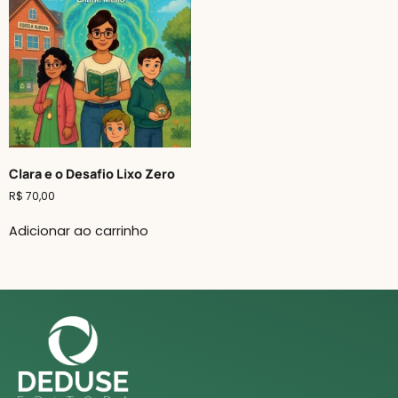
Clara e o Desafio Lixo Zero
R$
70,00
Adicionar ao carrinho