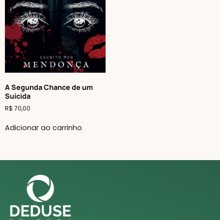
A Segunda Chance de um
Suicida
R$
70,00
Adicionar ao carrinho