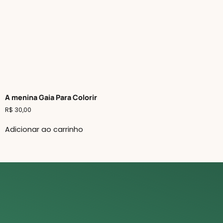
A menina Gaia Para Colorir
R$
30,00
Adicionar ao carrinho